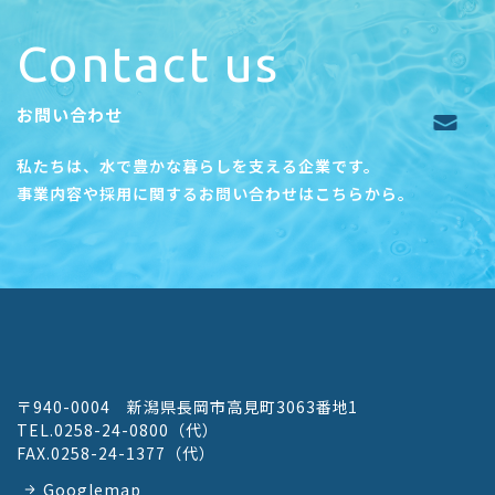
Contact us
お問い合わせ
私たちは、水で豊かな暮らしを支える企業です。
事業内容や採用に関するお問い合わせはこちらから。
〒940-0004 新潟県長岡市高見町3063番地1
TEL.
0258-24-0800
（代）
FAX.
0258-24-1377
（代）
Googlemap